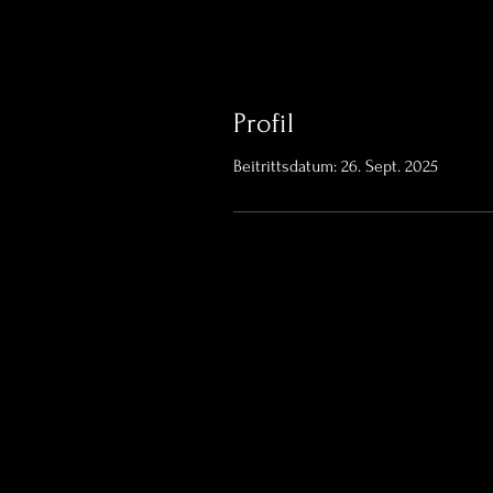
Profil
Beitrittsdatum: 26. Sept. 2025