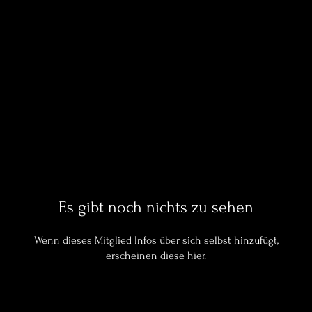
Es gibt noch nichts zu sehen
Wenn dieses Mitglied Infos über sich selbst hinzufügt,
erscheinen diese hier.